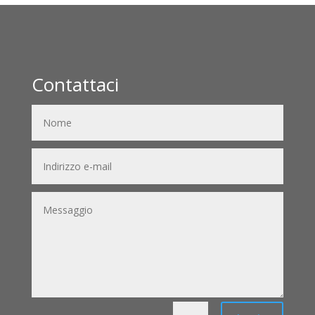
Contattaci