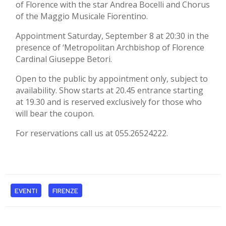
of Florence with the star Andrea Bocelli and Chorus
of the Maggio Musicale Fiorentino.
Appointment Saturday, September 8 at 20:30 in the
presence of ‘Metropolitan Archbishop of Florence
Cardinal Giuseppe Betori.
Open to the public by appointment only, subject to
availability. Show starts at 20.45 entrance starting
at 19.30 and is reserved exclusively for those who
will bear the coupon.
For reservations call us at 055.26524222.
EVENTI
FIRENZE