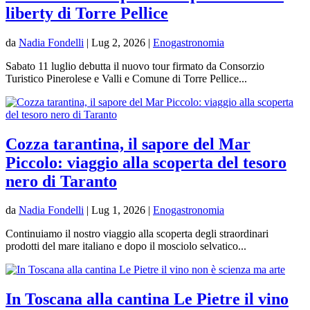
liberty di Torre Pellice
da
Nadia Fondelli
|
Lug 2, 2026
|
Enogastronomia
Sabato 11 luglio debutta il nuovo tour firmato da Consorzio
Turistico Pinerolese e Valli e Comune di Torre Pellice...
Cozza tarantina, il sapore del Mar
Piccolo: viaggio alla scoperta del tesoro
nero di Taranto
da
Nadia Fondelli
|
Lug 1, 2026
|
Enogastronomia
Continuiamo il nostro viaggio alla scoperta degli straordinari
prodotti del mare italiano e dopo il mosciolo selvatico...
In Toscana alla cantina Le Pietre il vino