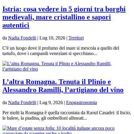
Istria: cosa vedere in 5 giorni tra borghi
medievali, mare cristallino e sapori
autentici
da
Nadia Fondelli
|
Lug 10, 2026
|
Territori
C'è un luogo dove il profumo del mare si mescola a quello del
tartufo, dove i campanili veneziani si specchiano...
L’altra Romagna. Tenuta il Plinio e
Alessandro Ramilli, l’artigiano del vino
da
Nadia Fondelli
|
Lug 9, 2026
|
Enogastronomia
Per molti la Romagna è quella raccontata da Raoul Casadei: il liscio,
le balere, la piadina, gli ombrelloni allineati...