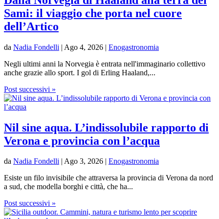
Sami: il viaggio che porta nel cuore
dell’Artico
da
Nadia Fondelli
|
Ago 4, 2026
|
Enogastronomia
Negli ultimi anni la Norvegia è entrata nell'immaginario collettivo
anche grazie allo sport. I gol di Erling Haaland,...
Post successivi »
Nil sine aqua. L’indissolubile rapporto di
Verona e provincia con l’acqua
da
Nadia Fondelli
|
Ago 3, 2026
|
Enogastronomia
Esiste un filo invisibile che attraversa la provincia di Verona da nord
a sud, che modella borghi e città, che ha...
Post successivi »