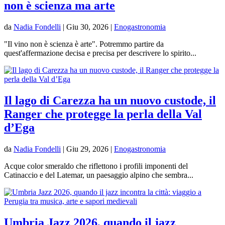
non è scienza ma arte
da
Nadia Fondelli
|
Giu 30, 2026
|
Enogastronomia
"Il vino non è scienza è arte". Potremmo partire da
quest'affermazione decisa e precisa per descrivere lo spirito...
Il lago di Carezza ha un nuovo custode, il
Ranger che protegge la perla della Val
d’Ega
da
Nadia Fondelli
|
Giu 29, 2026
|
Enogastronomia
Acque color smeraldo che riflettono i profili imponenti del
Catinaccio e del Latemar, un paesaggio alpino che sembra...
Umbria Jazz 2026, quando il jazz