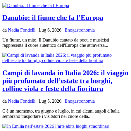
Danubio: il fiume che fa l’Europa
da
Nadia Fondelli
|
Lug 6, 2026
|
Enogastronomia
Un fiume, un mito. Il Danubio cantato da poeti e musicisti
rappresenta il cuore autentico dell'Europa che attraversa...
Campi di lavanda in Italia 2026: il viaggio
più profumato dell’estate tra borghi,
colline viola e feste della fioritura
da
Nadia Fondelli
|
Lug 5, 2026
|
Enogastronomia
C'è un momento, tra giugno e luglio, in cui alcuni angoli d'Italia
sembrano trasportare i visitatori nel cuore della...