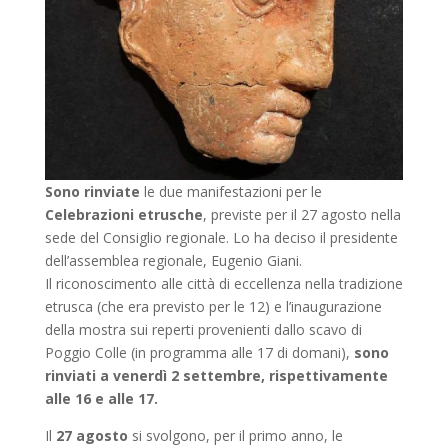
Sono rinviate
le due manifestazioni per le
Celebrazioni etrusche
, previste per il 27 agosto nella
sede del Consiglio regionale. Lo ha deciso il presidente
dell’assemblea regionale, Eugenio Giani.
Il riconoscimento alle città di eccellenza nella tradizione
etrusca (che era previsto per le 12) e l’inaugurazione
della mostra sui reperti provenienti dallo scavo di
Poggio Colle (in programma alle 17 di domani),
sono
rinviati a venerdì 2 settembre, rispettivamente
alle 16 e alle 17.
Il
27 agosto
si svolgono, per il primo anno, le