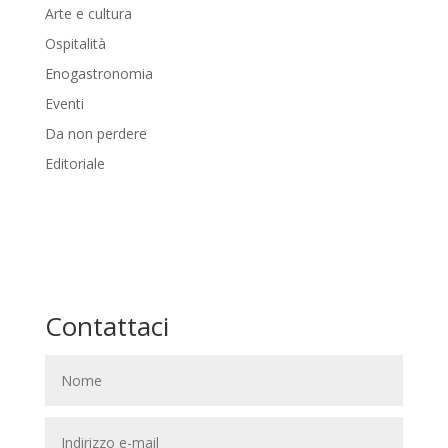
Arte e cultura
Ospitalità
Enogastronomia
Eventi
Da non perdere
Editoriale
Contattaci