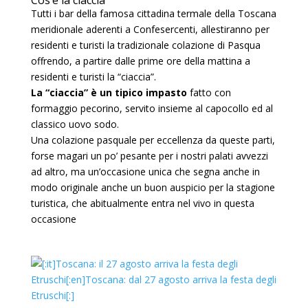
Cos’è la ciaccia
Tutti i bar della famosa cittadina termale della Toscana
meridionale aderenti a Confesercenti, allestiranno per
residenti e turisti la tradizionale colazione di Pasqua
offrendo, a partire dalle prime ore della mattina a
residenti e turisti la “ciaccia”.
La “ciaccia” è un tipico impasto
fatto con
formaggio pecorino, servito insieme al capocollo ed al
classico uovo sodo.
Una colazione pasquale per eccellenza da queste parti,
forse magari un po’ pesante per i nostri palati avvezzi
ad altro, ma un’occasione unica che segna anche in
modo originale anche un buon auspicio per la stagione
turistica, che abitualmente entra nel vivo in questa
occasione