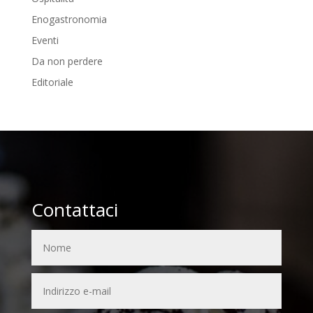
Enogastronomia
Eventi
Da non perdere
Editoriale
Contattaci