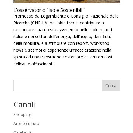
L’osservatorio “Isole Sostenibili”
Promosso da Legambiente e Consiglio Nazionale delle
Ricerche (CNR-IIA) ha l’obiettivo di contribuire a
raccontare quanto sta avvenendo nelle isole minori
italiane nei settori dell’energia, dell’acqua, dei rifiuti,
della mobilità, e a stimolare con report, workshop,
news e scambi di esperienze un’accelerazione nella
spinta ad una transizione sostenibile di territori così
delicati e affascinanti.
Cerca
Canali
Shopping
Arte e cultura
Ospitalità