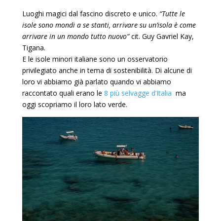
Luoghi magici dal fascino discreto e unico.
“Tutte le
isole sono mondi a se stanti, arrivare su un’isola è come
arrivare in un mondo tutto nuovo”
cit.
Guy Gavriel Kay,
Tigana.
E le isole minori italiane sono un osservatorio
privilegiato anche in tema di sostenibilità. Di alcune di
loro vi abbiamo già parlato quando vi abbiamo
raccontato quali erano le
8 più selvagge d’Italia
ma
oggi scopriamo il loro lato verde.