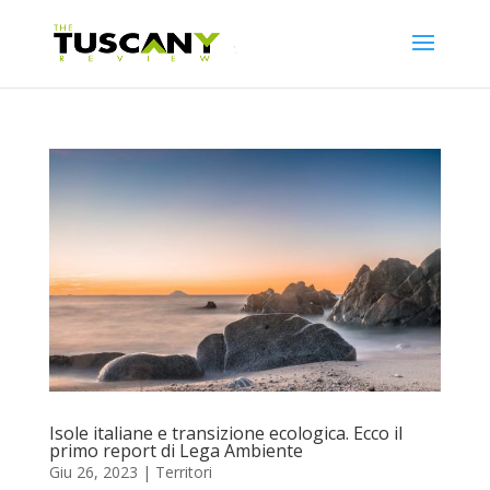
Isole italiane e transizione ecologica. Ecco il
primo report di Lega Ambiente
Giu 26, 2023
|
Territori