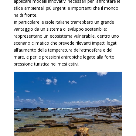
applicare modelli innovativi necessari per affrontare
le
sfide ambientali più urgenti e importanti che il mondo
ha di fronte.
In particolare le isole italiane trarrebbero un grande
vantaggio da un sistema di sviluppo sostenibile:
rappresentano un ecosistema vulnerabile, dentro uno
scenario climatico che prevede rilevanti impatti legati
all’aumento della temperatura dell’atmosfera e del
mare, e per le pressioni antropiche legate alla forte
pressione turistica nei mesi estivi.