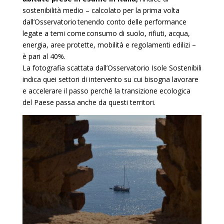
sostenibilità medio – calcolato
per la prima volta
dall’Osservatorio tenendo conto delle performance
legate a temi come consumo di suolo, rifiuti, acqua,
energia, aree protette, mobilità e regolamenti edilizi –
è pari al 40%.
La fotografia scattata dall’Osservatorio Isole Sostenibili
indica quei settori di intervento su cui bisogna lavorare
e accelerare il passo perché la transizione ecologica
del Paese passa anche da questi territori.