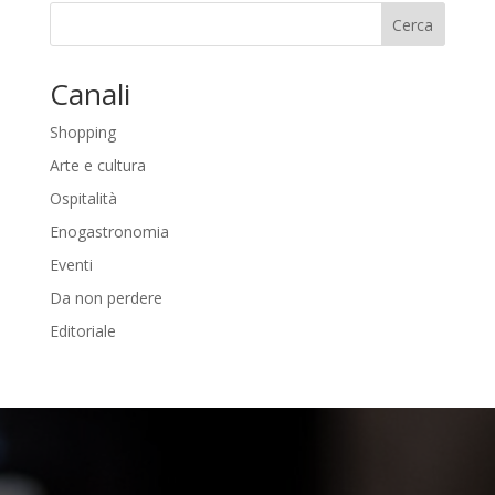
Cerca
Canali
Shopping
Arte e cultura
Ospitalità
Enogastronomia
Eventi
Da non perdere
Editoriale