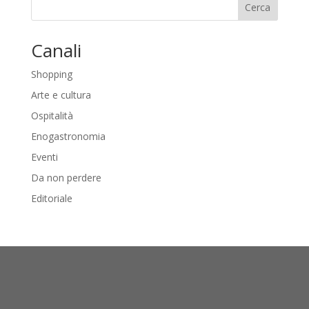
Cerca
Canali
Shopping
Arte e cultura
Ospitalità
Enogastronomia
Eventi
Da non perdere
Editoriale