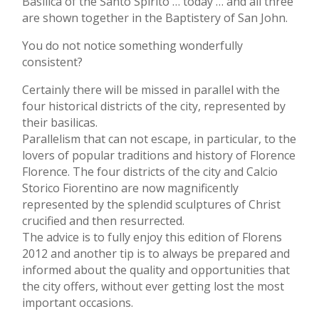
Basilica of the Santo Spirito … today … and all three
are shown together in the Baptistery of San John.
You do not notice something wonderfully
consistent?
Certainly there will be missed in parallel with the
four historical districts of the city, represented by
their basilicas.
Parallelism that can not escape, in particular, to the
lovers of popular traditions and history of Florence
Florence. The four districts of the city and Calcio
Storico Fiorentino are now magnificently
represented by the splendid sculptures of Christ
crucified and then resurrected.
The advice is to fully enjoy this edition of Florens
2012 and another tip is to always be prepared and
informed about the quality and opportunities that
the city offers, without ever getting lost the most
important occasions.