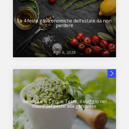
Le 4 feste gastronomiche dell’estate da non
perdere
Ago 6, 2026
Genova e le Cinque Terre, il viaggio nel
cuore del pesto alla genovese