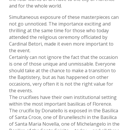
and for the whole world.
Simultaneous exposure of these masterpieces can
not go unnoticed. The importance exciting and
thrilling at the same time for those who today
attended the religious ceremony officiated by
Cardinal Betori, made it even more important to
the event.
Certainly can not ignore the fact that the occasion
is one of those unique and unmissable. Everyone
should take at the chance to make a transition to
the Baptistery, but as has happened on other
occasions, very often it is not the right value for
the events.
The crucifixes have their own institutional setting
within the most important basilicas of Florence.
The crucifix by Donatello is exposed in the Basilica
of Santa Croce, one of Brunelleschi in the Basilica
of Santa Maria Novella, one of Michelangelo in the