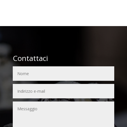
Contattaci