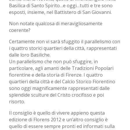
Basilica di Santo Spirito…e oggi…tutti e tre sono
esposti, insieme, nel Battistero di San Giovanni.
Non notate qualcosa di meravigliosamente
coerente?
Certamente non vi sarà sfuggito il parallelismo con
i quattro storici quartieri della città, rappresentati
dalle loro Basiliche.
Un parallelismo che non può sfuggire, in
particolare, agli amanti delle Tradizioni Popolari
fiorentine e della storia di Firenze. I quattro
quartieri della città e del Calcio Storico Fiorentino
sono oggi magnificamente rappresentati dalle
splendide sculture del Cristo crocifisso e poi
risorto.
Il consiglio è quello di vivere appieno questa
edizione di Florens 2012 e un’altro consiglio è
quello di essere sempre pronti ed informati sulla