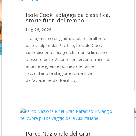
Isole Cook: spiagge da classifica,
storie fuori dal tempo
Lug 26, 2026
Tra lagune color giada, sabbie coralline e
baie scolpite dal Pacifico, le Isole Cook
custodiscono spiagge che non si limitano
a essere belle. Alcune conservano tracce di
antiche leggende polinesiane, altre
raccontano la stagione romantica
dell’aviazione del Pacifico,...
Parco Nazionale del Gran