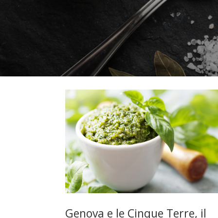
Genova e le Cinque Terre, il