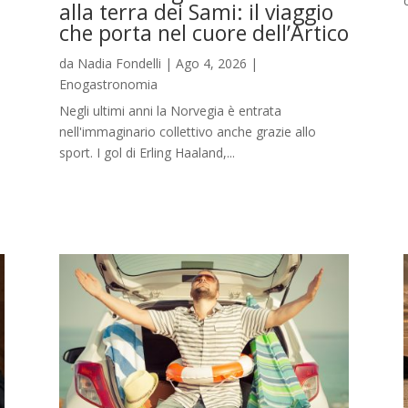
alla terra dei Sami: il viaggio
che porta nel cuore dell’Artico
da
Nadia Fondelli
|
Ago 4, 2026
|
Enogastronomia
,
Negli ultimi anni la Norvegia è entrata
nell'immaginario collettivo anche grazie allo
sport. I gol di Erling Haaland,...