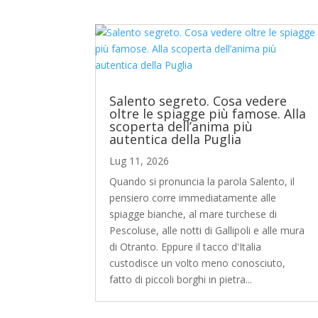
Salento segreto. Cosa vedere
oltre le spiagge più famose. Alla
scoperta dell’anima più
autentica della Puglia
Lug 11, 2026
Quando si pronuncia la parola Salento, il
pensiero corre immediatamente alle
spiagge bianche, al mare turchese di
Pescoluse, alle notti di Gallipoli e alle mura
di Otranto. Eppure il tacco d'Italia
custodisce un volto meno conosciuto,
fatto di piccoli borghi in pietra...