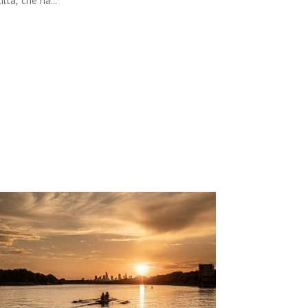
città, che ha...