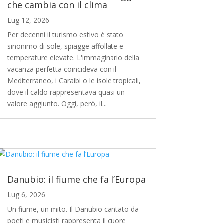
che cambia con il clima
Lug 12, 2026
Per decenni il turismo estivo è stato
sinonimo di sole, spiagge affollate e
temperature elevate. L'immaginario della
vacanza perfetta coincideva con il
Mediterraneo, i Caraibi o le isole tropicali,
dove il caldo rappresentava quasi un
valore aggiunto. Oggi, però, il...
Danubio: il fiume che fa l’Europa
Lug 6, 2026
Un fiume, un mito. Il Danubio cantato da
poeti e musicisti rappresenta il cuore