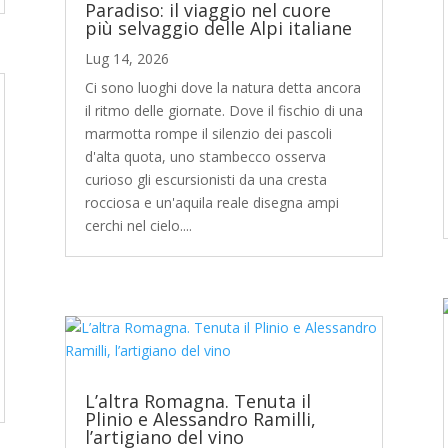
Paradiso: il viaggio nel cuore
più selvaggio delle Alpi italiane
Lug 14, 2026
Ci sono luoghi dove la natura detta ancora
il ritmo delle giornate. Dove il fischio di una
marmotta rompe il silenzio dei pascoli
d'alta quota, uno stambecco osserva
curioso gli escursionisti da una cresta
rocciosa e un'aquila reale disegna ampi
cerchi nel cielo....
L’altra Romagna. Tenuta il
Plinio e Alessandro Ramilli,
l’artigiano del vino