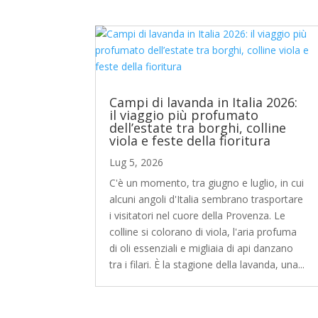
Campi di lavanda in Italia 2026:
il viaggio più profumato
dell’estate tra borghi, colline
viola e feste della fioritura
Lug 5, 2026
C'è un momento, tra giugno e luglio, in cui
alcuni angoli d'Italia sembrano trasportare
i visitatori nel cuore della Provenza. Le
colline si colorano di viola, l'aria profuma
di oli essenziali e migliaia di api danzano
tra i filari. È la stagione della lavanda, una...