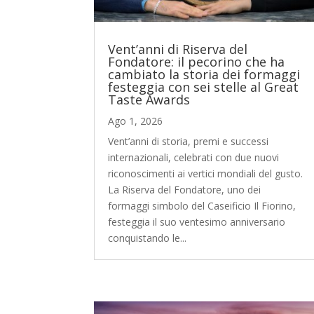
Vent’anni di Riserva del
Fondatore: il pecorino che ha
cambiato la storia dei formaggi
festeggia con sei stelle al Great
Taste Awards
Ago 1, 2026
Vent’anni di storia, premi e successi
internazionali, celebrati con due nuovi
riconoscimenti ai vertici mondiali del gusto.
La Riserva del Fondatore, uno dei
formaggi simbolo del Caseificio Il Fiorino,
festeggia il suo ventesimo anniversario
conquistando le...