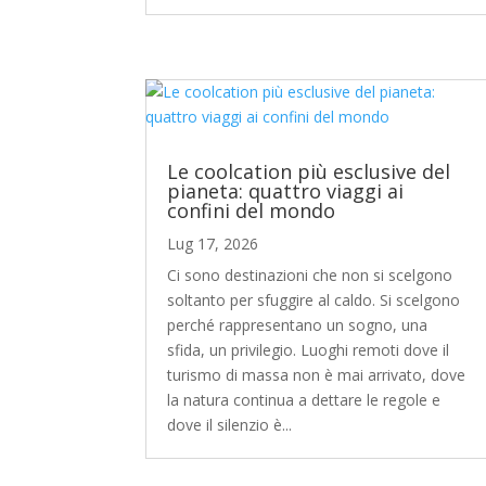
Le coolcation più esclusive del
pianeta: quattro viaggi ai
confini del mondo
Lug 17, 2026
Ci sono destinazioni che non si scelgono
soltanto per sfuggire al caldo. Si scelgono
perché rappresentano un sogno, una
sfida, un privilegio. Luoghi remoti dove il
turismo di massa non è mai arrivato, dove
la natura continua a dettare le regole e
dove il silenzio è...