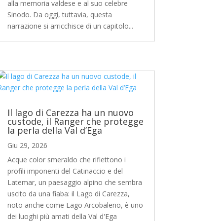
alla memoria valdese e al suo celebre
Sinodo. Da oggi, tuttavia, questa
narrazione si arricchisce di un capitolo...
Il lago di Carezza ha un nuovo
custode, il Ranger che protegge
la perla della Val d’Ega
Giu 29, 2026
Acque color smeraldo che riflettono i
profili imponenti del Catinaccio e del
Latemar, un paesaggio alpino che sembra
uscito da una fiaba: il Lago di Carezza,
noto anche come Lago Arcobaleno, è uno
dei luoghi più amati della Val d'Ega