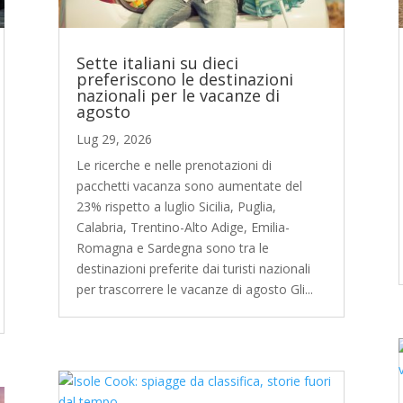
Sette italiani su dieci
preferiscono le destinazioni
nazionali per le vacanze di
agosto
Lug 29, 2026
Le ricerche e nelle prenotazioni di
pacchetti vacanza sono aumentate del
23% rispetto a luglio Sicilia, Puglia,
Calabria, Trentino-Alto Adige, Emilia-
Romagna e Sardegna sono tra le
destinazioni preferite dai turisti nazionali
per trascorrere le vacanze di agosto Gli...