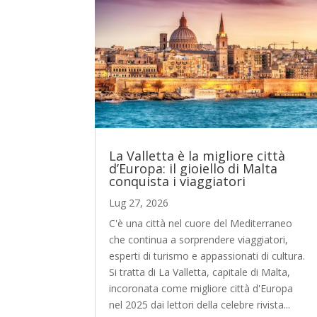
La Valletta è la migliore città
d’Europa: il gioiello di Malta
conquista i viaggiatori
Lug 27, 2026
C'è una città nel cuore del Mediterraneo
che continua a sorprendere viaggiatori,
esperti di turismo e appassionati di cultura.
Si tratta di La Valletta, capitale di Malta,
incoronata come migliore città d'Europa
nel 2025 dai lettori della celebre rivista...