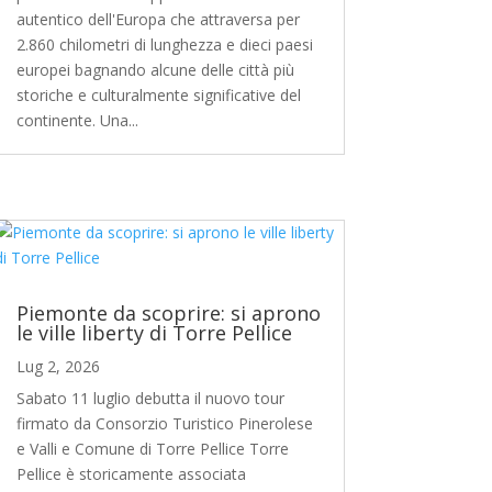
autentico dell'Europa che attraversa per
2.860 chilometri di lunghezza e dieci paesi
europei bagnando alcune delle città più
storiche e culturalmente significative del
continente. Una...
Piemonte da scoprire: si aprono
le ville liberty di Torre Pellice
Lug 2, 2026
Sabato 11 luglio debutta il nuovo tour
firmato da Consorzio Turistico Pinerolese
e Valli e Comune di Torre Pellice Torre
Pellice è storicamente associata