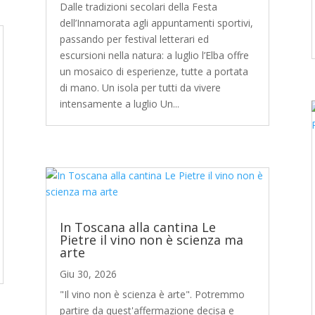
Dalle tradizioni secolari della Festa
dell’Innamorata agli appuntamenti sportivi,
passando per festival letterari ed
escursioni nella natura: a luglio l’Elba offre
un mosaico di esperienze, tutte a portata
di mano. Un isola per tutti da vivere
intensamente a luglio Un...
In Toscana alla cantina Le
Pietre il vino non è scienza ma
arte
Giu 30, 2026
"Il vino non è scienza è arte". Potremmo
partire da quest'affermazione decisa e