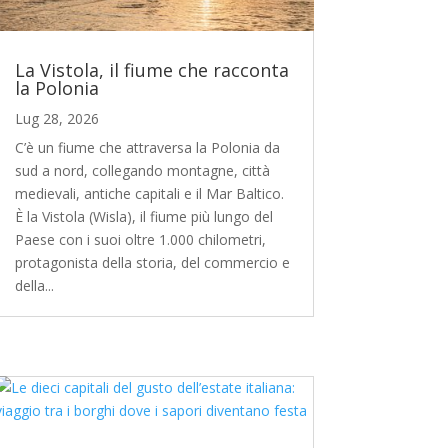
La Vistola, il fiume che racconta
la Polonia
Lug 28, 2026
C’è un fiume che attraversa la Polonia da
sud a nord, collegando montagne, città
medievali, antiche capitali e il Mar Baltico.
È la Vistola (Wisla), il fiume più lungo del
Paese con i suoi oltre 1.000 chilometri,
protagonista della storia, del commercio e
della...