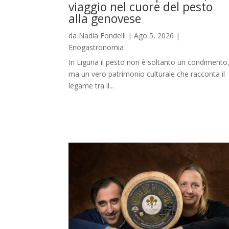
viaggio nel cuore del pesto
alla genovese
da
Nadia Fondelli
|
Ago 5, 2026
|
Enogastronomia
In Liguria il pesto non è soltanto un condimento
ma un vero patrimonio culturale che racconta il
legame tra il...