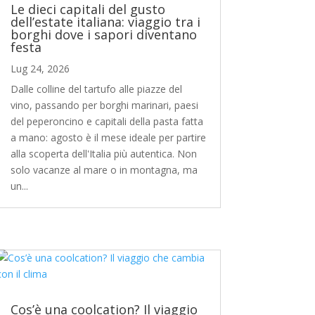
Le dieci capitali del gusto
dell’estate italiana: viaggio tra i
borghi dove i sapori diventano
festa
Lug 24, 2026
Dalle colline del tartufo alle piazze del
vino, passando per borghi marinari, paesi
del peperoncino e capitali della pasta fatta
a mano: agosto è il mese ideale per partire
alla scoperta dell'Italia più autentica. Non
solo vacanze al mare o in montagna, ma
un...
Cos’è una coolcation? Il viaggio