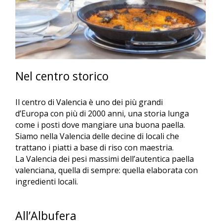
Nel centro storico
Il centro di Valencia è uno dei più grandi
d’Europa con più di 2000 anni, una storia lunga
come i posti dove mangiare una buona paella.
Siamo nella Valencia delle decine di locali che
trattano i piatti a base di riso con maestria.
La Valencia dei pesi massimi dell’autentica paella
valenciana, quella di sempre: quella elaborata con
ingredienti locali.
All’Albufera