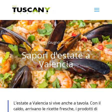
16 Giugno 2026
Sapori d’estate a
Valencia
L’estate a Valencia si vive anche a tavola. Con il
caldo, arrivano le ricette fresche, i prodotti di