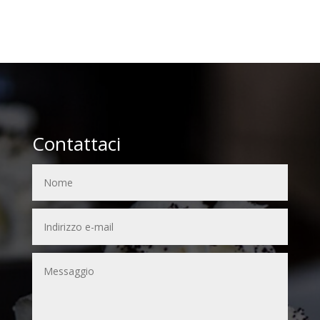
Contattaci