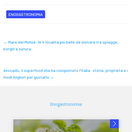
ENOGASTRONOMIA
←
Mare del Molise: le 4 località più belle da visitare tra spiagge,
borghi e natura
Avocado, il superfood che ha conquistato l'Italia: storia, proprietà e i
modi migliori per gustarlo
→
Enogastronomia