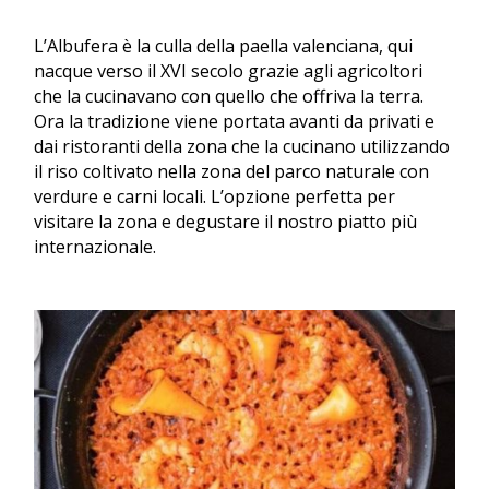
L’Albufera è la culla della paella valenciana, qui
nacque verso il XVI secolo grazie agli agricoltori
che la cucinavano con quello che offriva la terra.
Ora la tradizione viene portata avanti da privati e
dai ristoranti della zona che la cucinano utilizzando
il riso coltivato nella zona del parco naturale con
verdure e carni locali. L’opzione perfetta per
visitare la zona e degustare il nostro piatto più
internazionale.