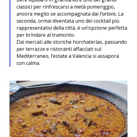
classici per rinfrescarsi a metà pomeriggio,
ancora meglio se accompagnata dai
Fartons
. La
seconda, ormai diventata uno dei cocktail più
rappresentativi della città, è un’opzione perfetta
per brindare al tramonto.
Dai mercati alle storiche horchaterías, passando
per terrazze e ristoranti affacciati sul
Mediterraneo, l’estate a Valencia si assapora
con calma.