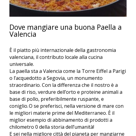
Dove mangiare una buona Paella a
Valencia
È il piatto più internazionale della gastronomia
valenciana, il contributo locale alla cucina
universale.
La paella sta a Valencia come la Torre Eiffel a Parigi
o l’acquedotto a Segovia, un monumento
straordinario. Con la differenza che il nostro è
a
base di riso, verdure dell’orto e proteine animali a
base di pollo, preferibilmente ruspante, e
coniglio.
O se preferisci, nella
versione di mare
con
le migliori materie prime del Mediterraneo. È il
miglior esempio di
abbinamento di prodotti a
chilometro 0
della storia dell’umanità!
E sei nella migliore città del pianeta per mangiarne