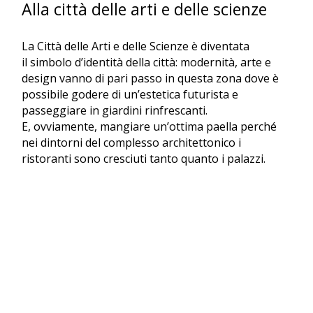
Alla città delle arti e delle scienze
La Città delle Arti e delle Scienze è diventata
il simbolo d’identità della città: modernità, arte e
design vanno di pari passo in questa zona dove è
possibile godere di un’estetica futurista e
passeggiare in giardini rinfrescanti.
E, ovviamente, mangiare un’ottima paella perché
nei dintorni del complesso architettonico i
ristoranti sono cresciuti tanto quanto i palazzi.