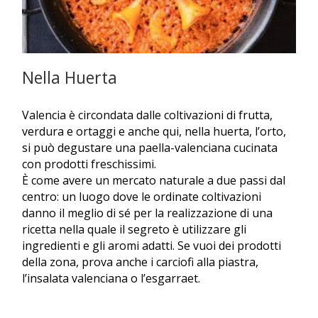
Nella Huerta
Valencia è circondata dalle coltivazioni di frutta,
verdura e ortaggi e anche qui, nella huerta, l’orto,
si può degustare una paella-valenciana cucinata
con prodotti freschissimi.
È come avere un mercato naturale a due passi dal
centro: un luogo dove le ordinate coltivazioni
danno il meglio di sé per la realizzazione di una
ricetta nella quale il segreto è utilizzare gli
ingredienti e gli aromi adatti. Se vuoi dei prodotti
della zona, prova anche i carciofi alla piastra,
l’insalata valenciana o l’esgarraet.