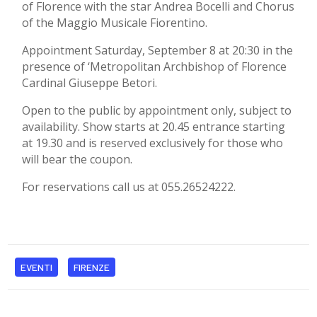
of Florence with the star Andrea Bocelli and Chorus
of the Maggio Musicale Fiorentino.
Appointment Saturday, September 8 at 20:30 in the
presence of ‘Metropolitan Archbishop of Florence
Cardinal Giuseppe Betori.
Open to the public by appointment only, subject to
availability. Show starts at 20.45 entrance starting
at 19.30 and is reserved exclusively for those who
will bear the coupon.
For reservations call us at 055.26524222.
EVENTI
FIRENZE