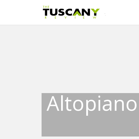
Altopiano