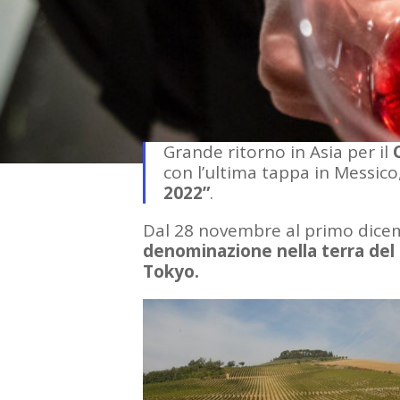
Grande ritorno in Asia per il
con l’ultima tappa in Messico
2022”
.
Dal 28 novembre al primo dice
denominazione nella terra del S
Tokyo.