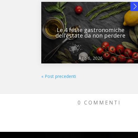
Le 4 feste gastronomiche
dell’estate da non perdere
Ago 6, 2026
« Post precedenti
0 COMMENTI