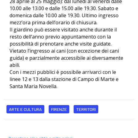
28 aprile al 25 maggio): dal lunedì al venerdì dalle
10.00 alle 13.00 e dalle 15.00 alle 19.30. Sabato e
domenica dalle 10.00 alle 19.30. Ultimo ingresso
mezz’ora prima dell’orario di chiusura.
Il giardino può essere visitato anche durante il
resto dell’anno previo appuntamento con la
possibilità di prenotare anche visite guidate.
Vietato l’ingresso ai cani (con eccezione dei cani
guida) e parzialmente accessibile ai diversamente
abili.
Con i mezzi pubblici è possibile arrivarci con le
linee 12 e 13 dalla stazione di Campo di Marte e
Santa Maria Novella.
ARTE E CULTURA
FIRENZE
TERRITORI