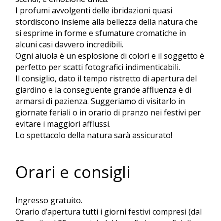
I profumi avvolgenti delle ibridazioni quasi
stordiscono insieme alla bellezza della natura che
si esprime in forme e sfumature cromatiche in
alcuni casi davvero incredibili.
Ogni aiuola è un esplosione di colori e il soggetto è
perfetto per scatti fotografici indimenticabili.
Il consiglio, dato il tempo ristretto di apertura del
giardino e la conseguente grande affluenza è di
armarsi di pazienza. Suggeriamo di visitarlo in
giornate feriali o in orario di pranzo nei festivi per
evitare i maggiori afflussi.
Lo spettacolo della natura sarà assicurato!
Orari e consigli
Ingresso gratuito.
Orario d’apertura tutti i giorni festivi compresi (dal