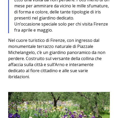
mese per ammirare da vicino le mille sfumature,
di forma e colore, delle tante tipologie di iris
presenti nel giardino dedicato.
Un’occasione speciale solo per chi visita Firenze
fra aprile e maggio.
Nel cuore turistico di Firenze, con ingresso dal
monumentale terrazzo naturale di Piazzale
Michelangelo, c’è un giardino panoramico da non
perdere. Costruito sul versante della collina che
affaccia sulla città e sull’Arno e interamente
dedicato al fiore cittadino e alle sue varie
ibridazioni.