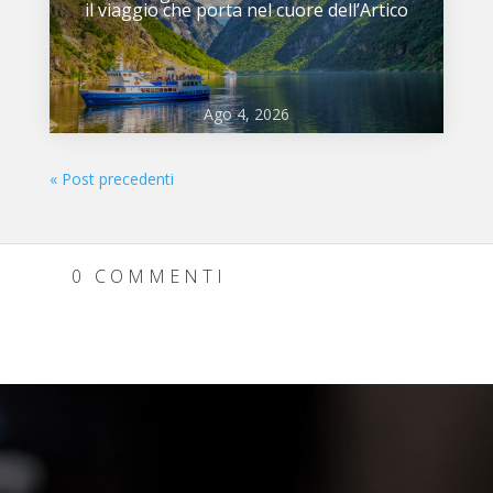
il viaggio che porta nel cuore dell’Artico
Ago 4, 2026
« Post precedenti
0 COMMENTI