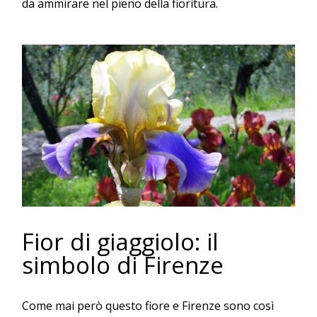
da ammirare nel pieno della fioritura.
Fior di giaggiolo: il
simbolo di Firenze
Come mai però questo fiore e Firenze sono così