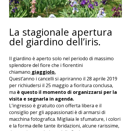
La stagionale apertura
del giardino dell’iris.
Il giardino è aperto solo nel periodo di massimo
splendore del fiore che i fiorentini
chiamano
giaggiolo.
Quest’anno i cancelli si apriranno il 28 aprile 2019
per richiudersi il 25 maggio a fioritura conclusa,
ma
è questo il momento di organizzarsi per la
visita e segnarla in agenda.
L’ingresso è gratuito con offerta libera e il
consiglio per gli appassionati è di armarsi di
macchina fotografica. Migliaia le sfumature, i colori
e la forma delle tante ibridazioni, alcune rarissime,